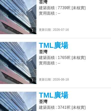
荃灣
建築面積 : 7739呎 [未核實]
實用面積 : --
更新日期 : 2026-07-16
1
TML廣場
荃灣
建築面積 : 1765呎 [未核實]
實用面積 : --
更新日期 : 2026-06-18
1
TML廣場
荃灣
建築面積 : 3741呎 [未核實]