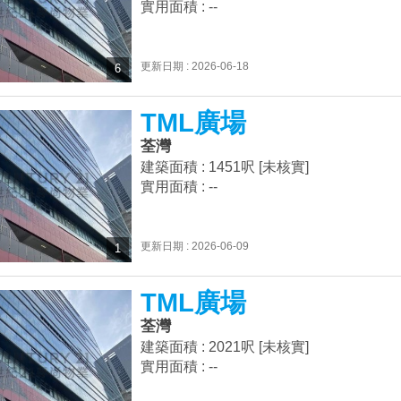
實用面積 : --
更新日期 : 2026-06-18
6
TML廣場
荃灣
建築面積 : 1451呎 [未核實]
實用面積 : --
更新日期 : 2026-06-09
1
TML廣場
荃灣
建築面積 : 2021呎 [未核實]
實用面積 : --