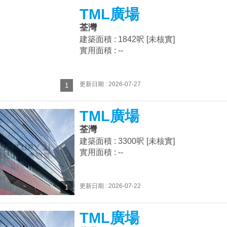
TML廣場
荃灣
建築面積 : 1842呎 [未核實]
實用面積 : --
更新日期 : 2026-07-27
1
TML廣場
荃灣
建築面積 : 3300呎 [未核實]
實用面積 : --
更新日期 : 2026-07-22
1
TML廣場