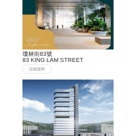
瓊林街83號
83 KING LAM STREET
詳細資料