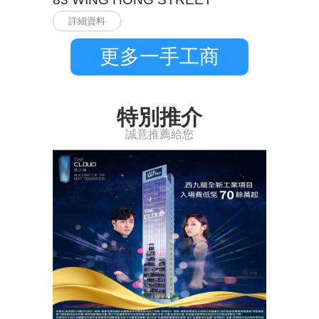
詳細資料
更多一手工商
特別推介
誠意推薦給您