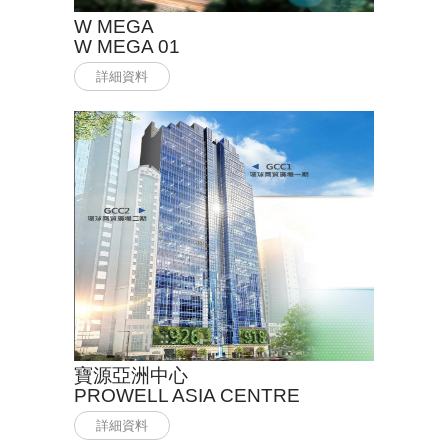
W MEGA
W MEGA 01
詳細資料
寶源亞洲中心
PROWELL ASIA CENTRE
詳細資料