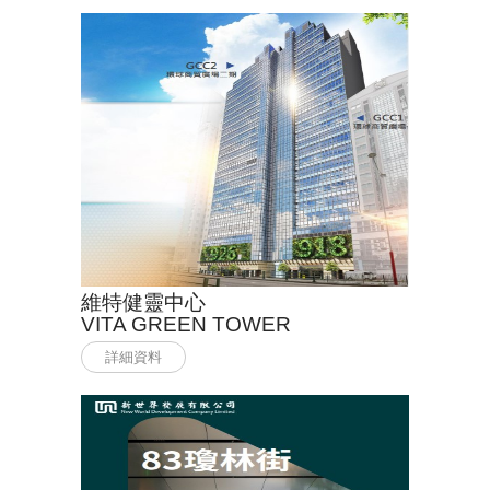
維特健靈中心
VITA GREEN TOWER
詳細資料