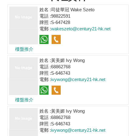
姓名 :
司徒華冠 Wake Szeto
電話 :
98822591
牌照 :
S-647428
電郵 :
wakeszeto@century21-hk.net
樓盤推介
姓名 :
黃美媚 Ivy Wong
電話 :
68862768
牌照 :
S-646743
電郵 :
ivywong@century21-hk.net
樓盤推介
姓名 :
黃美媚 Ivy Wong
電話 :
68862768
牌照 :
S-646743
電郵 :
ivywong@century21-hk.net