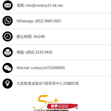
電郵: info@century21-hk.net
Whatsapp: (852) 9666 0587
辦公時間: 24小時
傳真: (852) 2110 3415
Wechat: century14715498000
九龍觀塘成業街7號寧晉中心25樓B2室