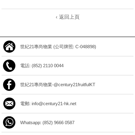
‹ 返回上頁
世紀21專尚物業 (公司牌照: C-048898)
電話: (852) 2110 0044
世紀21專尚物業-@century21fruitfulKT
電郵: info@century21-hk.net
Whatsapp: (852) 9666 0587