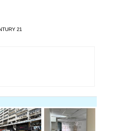
ENTURY 21